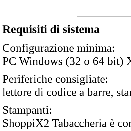
Requisiti di sistema
Configurazione minima:
PC Windows (32 o 64 bit) XP
Periferiche consigliate:
lettore di codice a barre, st
Stampanti:
ShoppiX2 Tabaccheria è comp