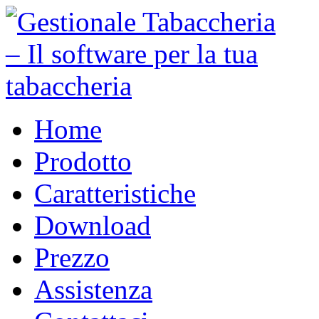
Home
Prodotto
Caratteristiche
Download
Prezzo
Assistenza