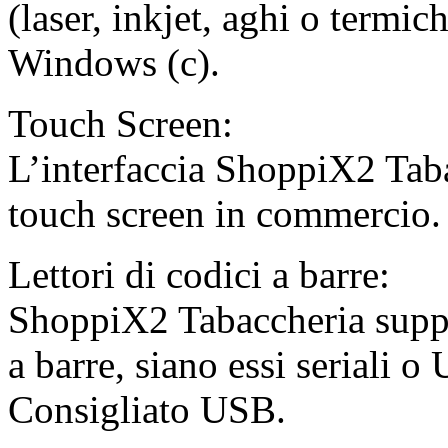
(laser, inkjet, aghi o termich
Windows (c).
Touch Screen:
L’interfaccia ShoppiX2 Taba
touch screen in commercio.
Lettori di codici a barre:
ShoppiX2 Tabaccheria supporta
a barre, siano essi seriali o
Consigliato USB.